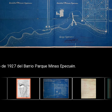
 de 1927 del Barrio Parque Minas Epecuén.