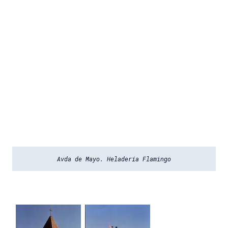
Avda de Mayo. Heladería Flamingo