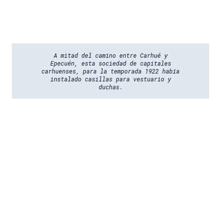
A mitad del camino entre Carhué y
Epecuén, esta sociedad de capitales
carhuenses, para la temporada 1922 había
instalado casillas para vestuario y
duchas.