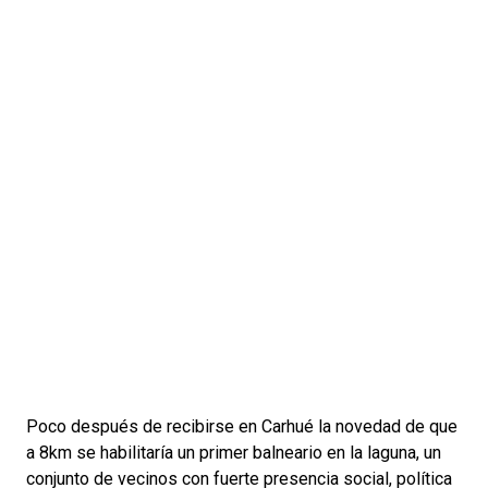
Poco después de recibirse en Carhué la novedad de que
a 8km se habilitaría un primer balneario en la laguna, un
conjunto de vecinos con fuerte presencia social, política