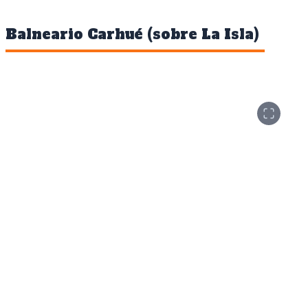
Balneario Carhué (sobre La Isla)