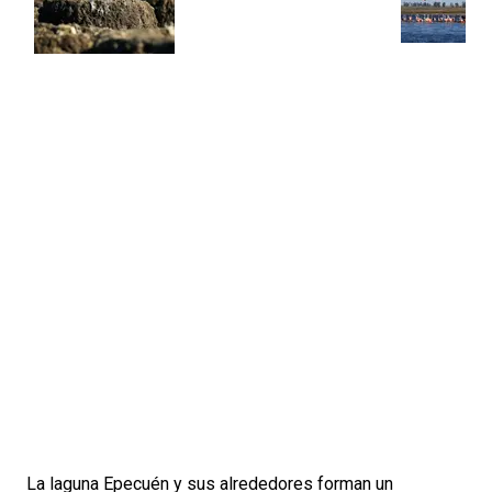
La laguna Epecuén y sus alrededores forman un