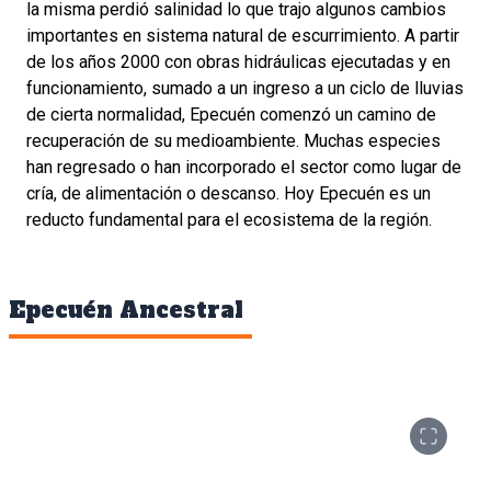
la misma perdió salinidad lo que trajo algunos cambios
importantes en sistema natural de escurrimiento. A partir
de los años 2000 con obras hidráulicas ejecutadas y en
funcionamiento, sumado a un ingreso a un ciclo de lluvias
de cierta normalidad, Epecuén comenzó un camino de
recuperación de su medioambiente. Muchas especies
han regresado o han incorporado el sector como lugar de
cría, de alimentación o descanso. Hoy Epecuén es un
reducto fundamental para el ecosistema de la región.
Epecuén Ancestral