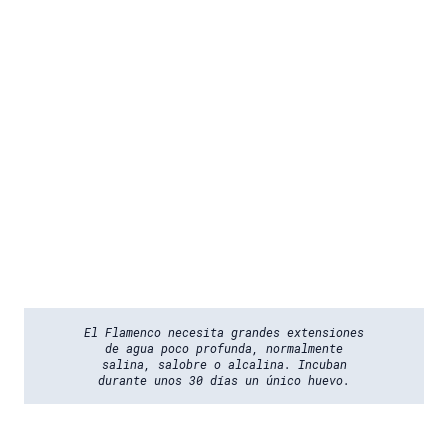
El Flamenco necesita grandes extensiones
de agua poco profunda, normalmente
salina, salobre o alcalina. Incuban
durante unos 30 días un único huevo.