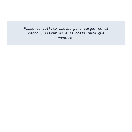
Pilas de sulfato listas para cargar en el
carro y llevarlas a la costa para que
escurra.