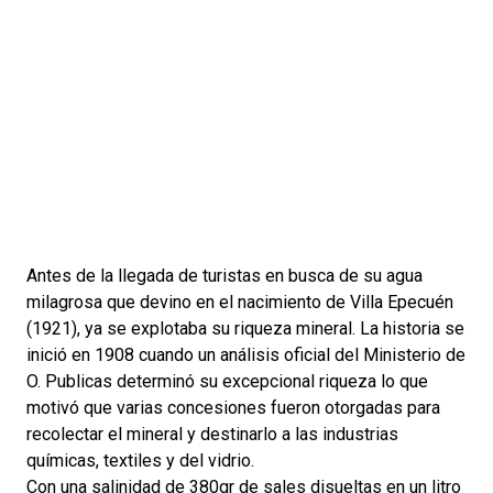
Antes de la llegada de turistas en busca de su agua
milagrosa que devino en el nacimiento de Villa Epecuén
(1921), ya se explotaba su riqueza mineral. La historia se
inició en 1908 cuando un análisis oficial del Ministerio de
O. Publicas determinó su excepcional riqueza lo que
motivó que varias concesiones fueron otorgadas para
recolectar el mineral y destinarlo a las industrias
químicas, textiles y del vidrio.
Con una salinidad de 380gr de sales disueltas en un litro