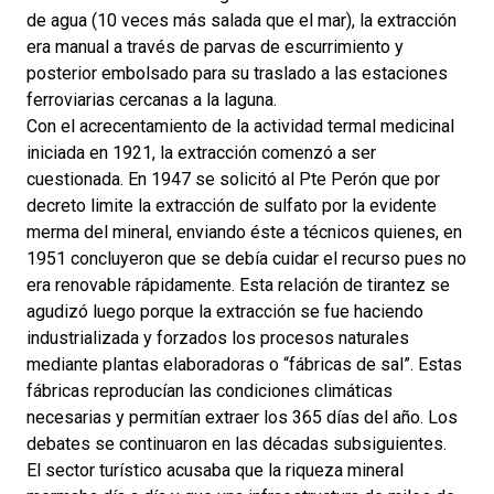
de agua (10 veces más salada que el mar), la extracción
era manual a través de parvas de escurrimiento y
posterior embolsado para su traslado a las estaciones
ferroviarias cercanas a la laguna.
Con el acrecentamiento de la actividad termal medicinal
iniciada en 1921, la extracción comenzó a ser
cuestionada. En 1947 se solicitó al Pte Perón que por
decreto limite la extracción de sulfato por la evidente
merma del mineral, enviando éste a técnicos quienes, en
1951 concluyeron que se debía cuidar el recurso pues no
era renovable rápidamente. Esta relación de tirantez se
agudizó luego porque la extracción se fue haciendo
industrializada y forzados los procesos naturales
mediante plantas elaboradoras o “fábricas de sal”. Estas
fábricas reproducían las condiciones climáticas
necesarias y permitían extraer los 365 días del año. Los
debates se continuaron en las décadas subsiguientes.
El sector turístico acusaba que la riqueza mineral