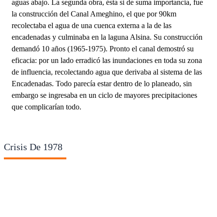
aguas abajo. La segunda obra, ésta si de suma importancia, fue
la construcción del Canal Ameghino, el que por 90km
recolectaba el agua de una cuenca externa a la de las
encadenadas y culminaba en la laguna Alsina. Su construcción
demandó 10 años (1965-1975). Pronto el canal demostró su
eficacia: por un lado erradicó las inundaciones en toda su zona
de influencia, recolectando agua que derivaba al sistema de las
Encadenadas. Todo parecía estar dentro de lo planeado, sin
embargo se ingresaba en un ciclo de mayores precipitaciones
que complicarían todo.
Crisis De 1978