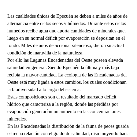
Las cualidades únicas de Epecuén se deben a miles de años de
alternancia entre ciclos secos y húmedos. Durante estos ciclos
húmedos recibe agua que aporta cantidades de minerales que,
luego en su normal déficit por evaporación se depositan en el
fondo. Miles de años de accionar silencioso, dieron su actual
condición de maravilla de la naturaleza.
Por ello las Lagunas Encadenadas del Oeste poseen elevada
salinidad en general. Siendo Epecuén la última y más baja
recibía la mayor cantidad. La ecología de las Encadenadas del
Oeste está muy ligada a estos cambios, los cuales condicionan
la biodiversidad a lo largo del sistema.
Estas composiciones son el resultado del marcado déficit
hídrico que caracteriza a la región, donde las pérdidas por
evaporación generarían un aumento en las concentraciones
minerales.
En las Encadenadas la distribución de la fauna de peces guarda
estrecha relación con el grado de salinidad, disminuyendo hacia