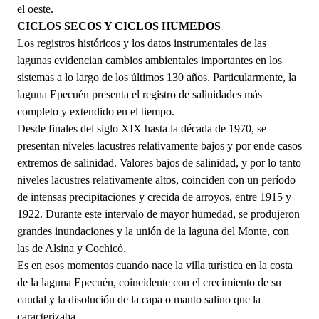
el oeste.
CICLOS SECOS Y CICLOS HUMEDOS
Los registros históricos y los datos instrumentales de las
lagunas evidencian cambios ambientales importantes en los
sistemas a lo largo de los últimos 130 años. Particularmente, la
laguna Epecuén presenta el registro de salinidades más
completo y extendido en el tiempo.
Desde finales del siglo XIX hasta la década de 1970, se
presentan niveles lacustres relativamente bajos y por ende casos
extremos de salinidad. Valores bajos de salinidad, y por lo tanto
niveles lacustres relativamente altos, coinciden con un período
de intensas precipitaciones y crecida de arroyos, entre 1915 y
1922. Durante este intervalo de mayor humedad, se produjeron
grandes inundaciones y la unión de la laguna del Monte, con
las de Alsina y Cochicó.
Es en esos momentos cuando nace la villa turística en la costa
de la laguna Epecuén, coincidente con el crecimiento de su
caudal y la disolución de la capa o manto salino que la
caracterizaba.