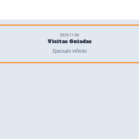
2025-11-06
Visitas Guiadas
Epecuén infinito