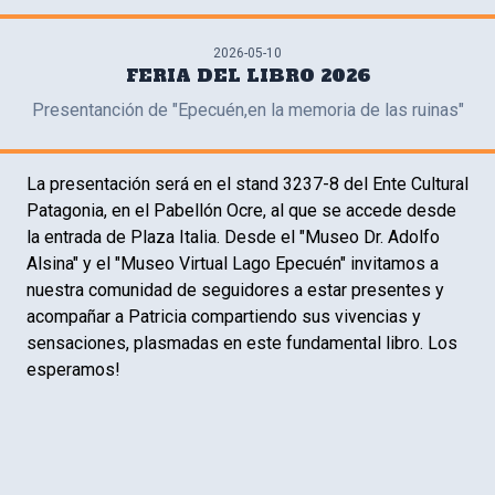
2026-05-10
FERIA DEL LIBRO 2026
Presentanción de "Epecuén,en la memoria de las ruinas"
La presentación será en el stand 3237-8 del Ente Cultural
Patagonia, en el Pabellón Ocre, al que se accede desde
la entrada de Plaza Italia. Desde el "Museo Dr. Adolfo
Alsina" y el "Museo Virtual Lago Epecuén" invitamos a
nuestra comunidad de seguidores a estar presentes y
acompañar a Patricia compartiendo sus vivencias y
sensaciones, plasmadas en este fundamental libro. Los
esperamos!