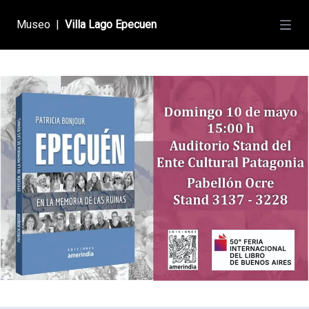
Museo
|
Villa Lago Epecuen