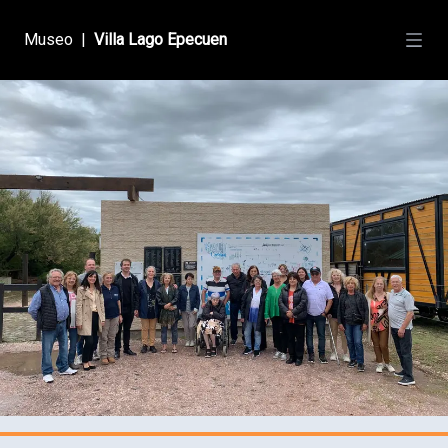
Museo
|
Villa Lago Epecuen