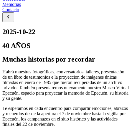
Memorias
Contacto
2025-10-22
40 AÑOS
Muchas historias por recordar
Habrá muestras fotográficas, conversatorios, talleres, presentación
de un libro de testimonios e la proyeccion de imágenes únicas
filmadas en enero de 1985 que fueron recuperadas de un archivo
privado. También presentaremos nuevamente nuestro Museo Virtual
Epecuén, espacio para proyectar la memoria de Epecuén, su historia
y su gente.
Te esperamos en cada encuentro para compartir emociones, abrazos
y recuerdos desde la apertura el 7 de noviembre hasta la vigilia por
Epecuén, los campanazos en el sitio histórico y las actividades
finales del 22 de noviembre.