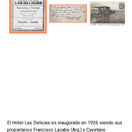
El Hotel Las Delicias es inaugurado en 1926 siendo sus
propietarios Francisco Lacabe (Arg.) y Cayetano