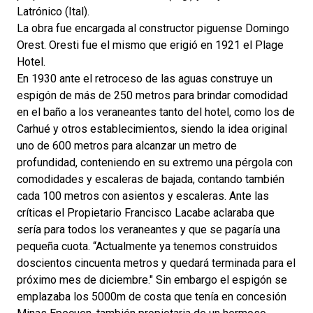
Latrónico (Ital).
La obra fue encargada al constructor piguense Domingo
Orest. Oresti fue el mismo que erigió en 1921 el Plage
Hotel.
En 1930 ante el retroceso de las aguas construye un
espigón de más de 250 metros para brindar comodidad
en el baño a los veraneantes tanto del hotel, como los de
Carhué y otros establecimientos, siendo la idea original
uno de 600 metros para alcanzar un metro de
profundidad, conteniendo en su extremo una pérgola con
comodidades y escaleras de bajada, contando también
cada 100 metros con asientos y escaleras. Ante las
críticas el Propietario Francisco Lacabe aclaraba que
sería para todos los veraneantes y que se pagaría una
pequeña cuota. “Actualmente ya tenemos construidos
doscientos cincuenta metros y quedará terminada para el
próximo mes de diciembre." Sin embargo el espigón se
emplazaba los 5000m de costa que tenía en concesión