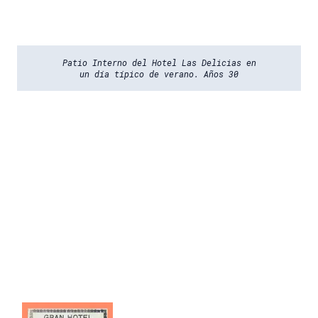
Patio Interno del Hotel Las Delicias en
un día típico de verano. Años 30