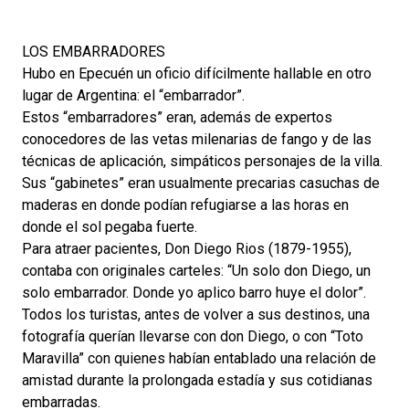
LOS EMBARRADORES
Hubo en Epecuén un oficio difícilmente hallable en otro
lugar de Argentina: el “embarrador”.
Estos “embarradores” eran, además de expertos
conocedores de las vetas milenarias de fango y de las
técnicas de aplicación, simpáticos personajes de la villa.
Sus “gabinetes” eran usualmente precarias casuchas de
maderas en donde podían refugiarse a las horas en
donde el sol pegaba fuerte.
Para atraer pacientes, Don Diego Rios (1879-1955),
contaba con originales carteles: “Un solo don Diego, un
solo embarrador. Donde yo aplico barro huye el dolor”.
Todos los turistas, antes de volver a sus destinos, una
fotografía querían llevarse con don Diego, o con “Toto
Maravilla” con quienes habían entablado una relación de
amistad durante la prolongada estadía y sus cotidianas
embarradas.