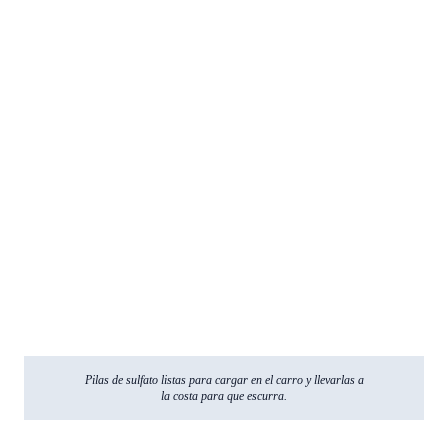
Pilas de sulfato listas para cargar en el carro y llevarlas a
la costa para que escurra.