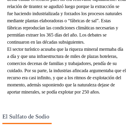
relación de tirantez se agudizó luego porque la extracción se
fue haciendo industrializada y forzados los procesos naturales
mediante plantas elaboradoras o “fábricas de sal”. Estas
fábricas reproducían las condiciones climáticas necesarias y
permitían extraer los 365 días del año. Los debates se
continuaron en las décadas subsiguientes.
El sector turístico acusaba que la riqueza mineral mermaba día
a día y que una infraestructura de miles de plazas hoteleras,
comercios decenas de familias y trabajadores, pendía de su
cuidado. Por su parte, la industrias afincada argumentaba que el
recurso era casi infinito, y que a los ritmos de explotación del
momento, además suponiendo que la naturaleza dejase de
aportar minerales, se podía explotar por 250 años.
El Sulfato de Sodio