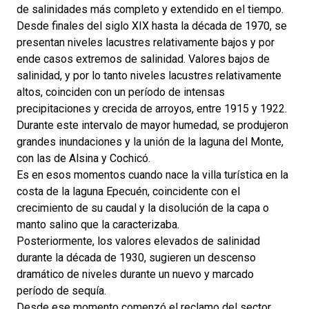
de salinidades más completo y extendido en el tiempo.
Desde finales del siglo XIX hasta la década de 1970, se
presentan niveles lacustres relativamente bajos y por
ende casos extremos de salinidad. Valores bajos de
salinidad, y por lo tanto niveles lacustres relativamente
altos, coinciden con un período de intensas
precipitaciones y crecida de arroyos, entre 1915 y 1922.
Durante este intervalo de mayor humedad, se produjeron
grandes inundaciones y la unión de la laguna del Monte,
con las de Alsina y Cochicó.
Es en esos momentos cuando nace la villa turística en la
costa de la laguna Epecuén, coincidente con el
crecimiento de su caudal y la disolución de la capa o
manto salino que la caracterizaba.
Posteriormente, los valores elevados de salinidad
durante la década de 1930, sugieren un descenso
dramático de niveles durante un nuevo y marcado
período de sequía.
Desde ese momento comenzó el reclamo del sector