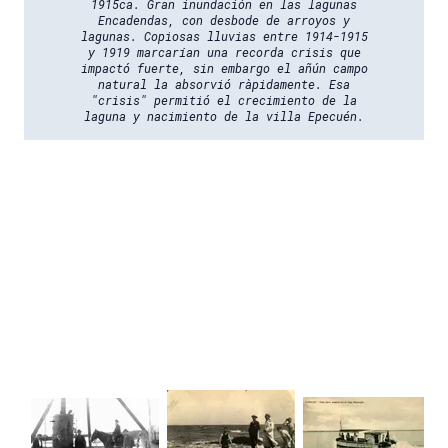
1915ca. Gran inundación en las lagunas
Encadendas, con desbode de arroyos y
lagunas. Copiosas lluvias entre 1914-1915
y 1919 marcarían una recorda crisis que
impactó fuerte, sin embargo el añún campo
natural la absorvió ràpidamente. Esa
"crisis" permitió el crecimiento de la
laguna y nacimiento de la villa Epecuén.