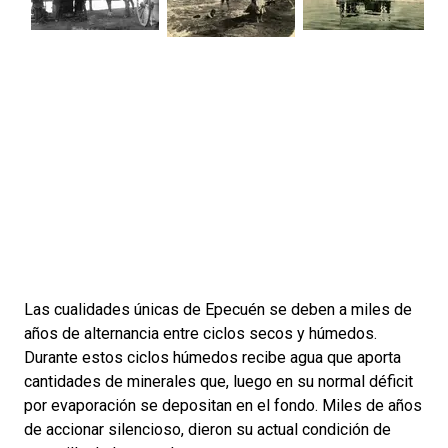
Las cualidades únicas de Epecuén se deben a miles de
años de alternancia entre ciclos secos y húmedos.
Durante estos ciclos húmedos recibe agua que aporta
cantidades de minerales que, luego en su normal déficit
por evaporación se depositan en el fondo. Miles de años
de accionar silencioso, dieron su actual condición de