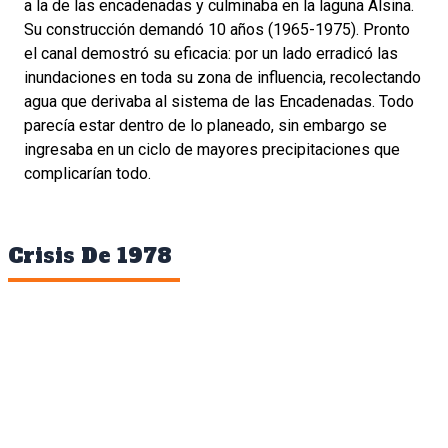
a la de las encadenadas y culminaba en la laguna Alsina.
Su construcción demandó 10 años (1965-1975). Pronto
el canal demostró su eficacia: por un lado erradicó las
inundaciones en toda su zona de influencia, recolectando
agua que derivaba al sistema de las Encadenadas. Todo
parecía estar dentro de lo planeado, sin embargo se
ingresaba en un ciclo de mayores precipitaciones que
complicarían todo.
Crisis De 1978