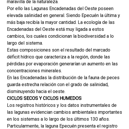
maravilla de la naturaleza.
Por ello las Lagunas Encadenadas del Oeste poseen
elevada salinidad en general. Siendo Epecuén la última y
más baja recibía la mayor cantidad. La ecología de las
Encadenadas del Oeste está muy ligada a estos
cambios, los cuales condicionan la biodiversidad a lo
largo del sistema.
Estas composiciones son el resultado del marcado
déficit hídrico que caracteriza a la región, donde las
pérdidas por evaporación generarían un aumento en las
concentraciones minerales.
En las Encadenadas la distribución de la fauna de peces
guarda estrecha relación con el grado de salinidad,
disminuyendo hacia el oeste.
CICLOS SECOS Y CICLOS HUMEDOS
Los registros históricos y los datos instrumentales de
las lagunas evidencian cambios ambientales importantes
en los sistemas a lo largo de los últimos 130 años.
Particularmente, la laguna Epecuén presenta el registro