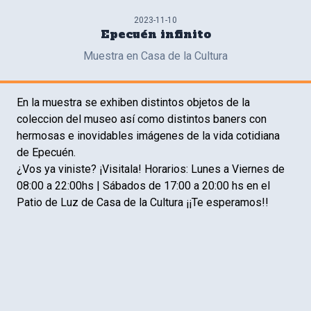
2023-11-10
Epecuén infinito
Muestra en Casa de la Cultura
En la muestra se exhiben distintos objetos de la
coleccion del museo así como distintos baners con
hermosas e inovidables imágenes de la vida cotidiana
de Epecuén.
¿Vos ya viniste? ¡Visitala! Horarios: Lunes a Viernes de
08:00 a 22:00hs | Sábados de 17:00 a 20:00 hs en el
Patio de Luz de Casa de la Cultura ¡¡Te esperamos!!