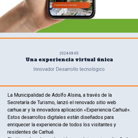
2024-08-05
Una experiencia virtual única
Innovador Desarrollo tecnológico
La Municipalidad de Adolfo Alsina, a través de la
Secretaría de Turismo, lanzó el renovado sitio web
carhue.ar y la innovadora aplicación «Experiencia Carhué».
Estos desarrollos digitales están diseñados para
enriquecer la experiencia de todos los visitantes y
residentes de Carhué.