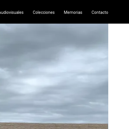
Audiovisuales
Colecciones
Memorias
Contacto