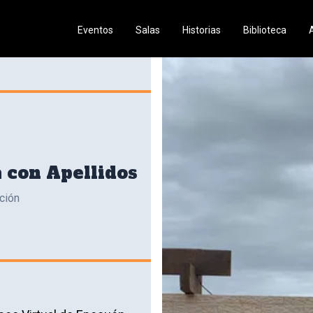
Eventos
Salas
Historias
Biblioteca
 con Apellidos
ción