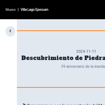
|
Museo
Villa Lago Epecuen
2024-11-11
Descubrimiento de Piedra
39 aniversario de la inunda