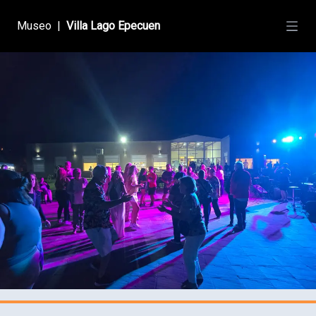
Museo
|
Villa Lago Epecuen