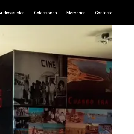
Audiovisuales
Colecciones
Memorias
Contacto