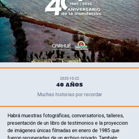
2025-10-22
40 AÑOS
Muchas historias por recordar
Habrá muestras fotográficas, conversatorios, talleres,
presentación de un libro de testimonios e la proyeccion
de imágenes únicas filmadas en enero de 1985 que
fueron recuperadas de un archivo privado. También