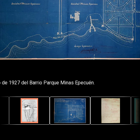
 de 1927 del Barrio Parque Minas Epecuén.