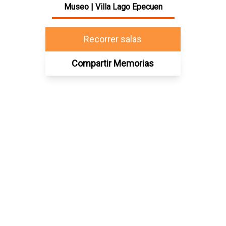
Museo |
Villa Lago Epecuen
Recorrer salas
Compartir Memorias