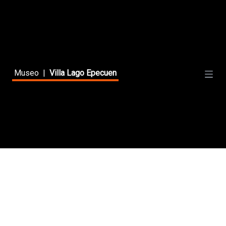
Museo
|
Villa Lago Epecuen